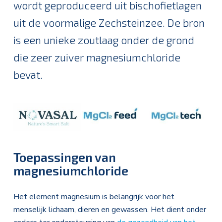
wordt geproduceerd uit bischofietlagen
uit de voormalige Zechsteinzee. De bron
is een unieke zoutlaag onder de grond
die zeer zuiver magnesiumchloride
bevat.
Toepassingen van
magnesiumchloride
Het element magnesium is belangrijk voor het
menselijk lichaam, dieren en gewassen. Het dient onder