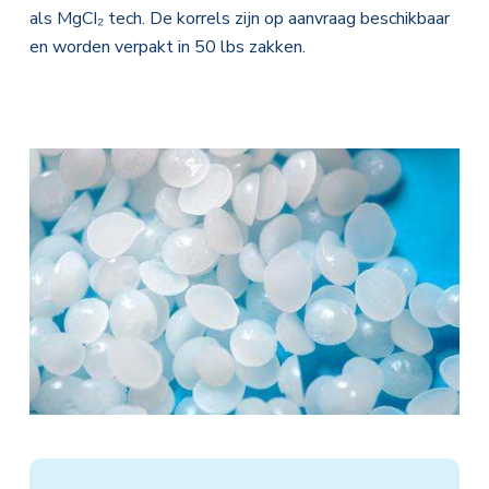
als MgCI₂ tech. De korrels zijn op aanvraag beschikbaar
en worden verpakt in 50 lbs zakken.