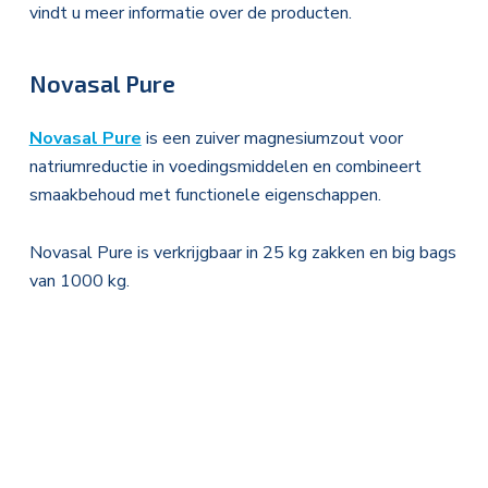
vindt u meer informatie over de producten.
Novasal Pure
Novasal Pure
is een zuiver magnesiumzout voor
natriumreductie in voedingsmiddelen en combineert
smaakbehoud met functionele eigenschappen.
Novasal Pure is verkrijgbaar in 25 kg zakken en big bags
van 1000 kg.