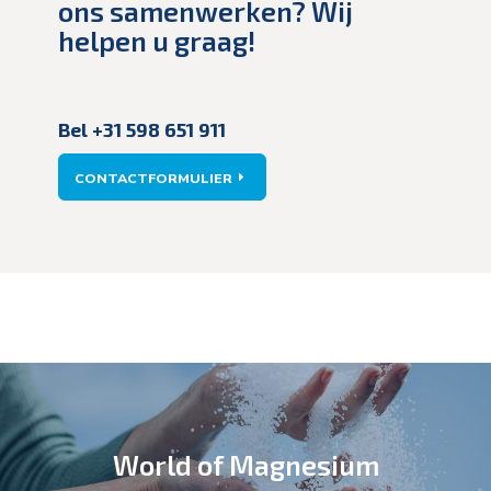
ons samenwerken? Wij
helpen u graag!
Bel +31 598 651 911
CONTACTFORMULIER
World of Magnesium