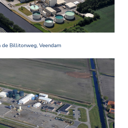
 de Billitonweg, Veendam