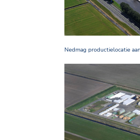
Nedmag productielocatie aan