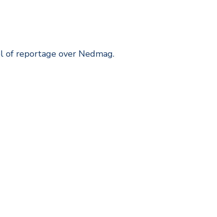
l of reportage over Nedmag.