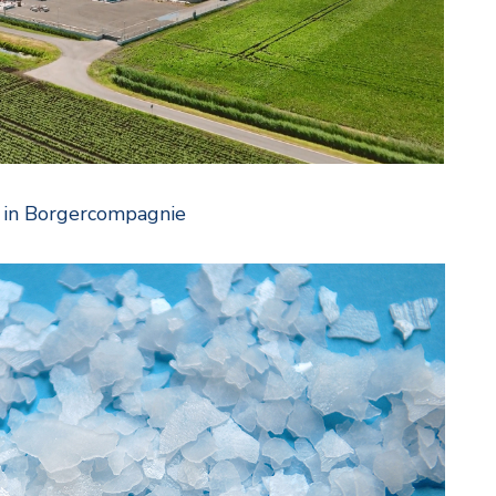
 in Borgercompagnie