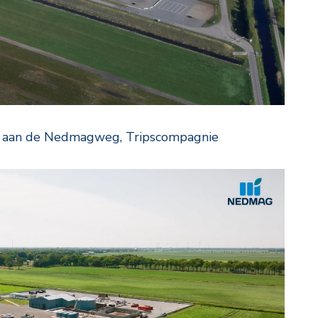
e aan de Nedmagweg, Tripscompagnie