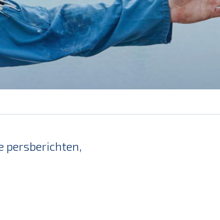
e persberichten,