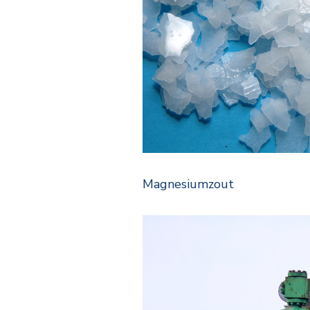
Magnesiumzout