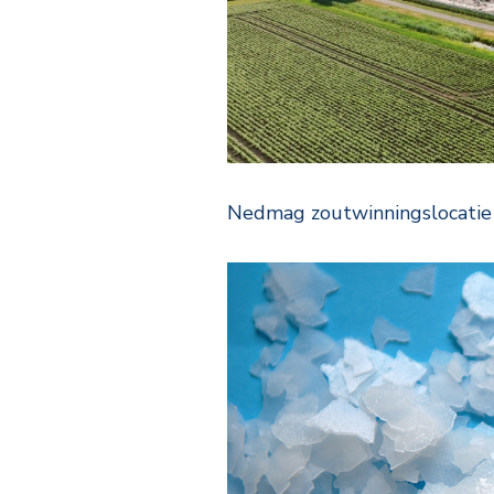
Nedmag zoutwinningslocatie