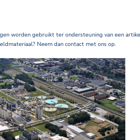
en worden gebruikt ter ondersteuning van een artike
eeldmateriaal? Neem dan contact met ons op.