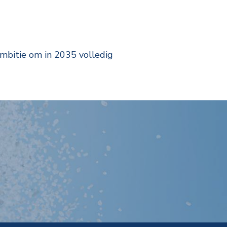
ambitie om in 2035 volledig