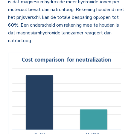
is dat magnesiumhydroxide meer hydroxide-ionen per
molecuul bevat dan natronloog. Rekening houdend met
het prijsverschil kan de totale besparing oplopen tot
60%. Een onderscheid om rekening mee te houden is
dat magnesiumhydroxide langzamer reageert dan
natronloog.