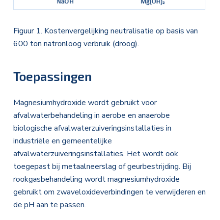
Figuur 1. Kostenvergelijking neutralisatie op basis van
600 ton natronloog verbruik (droog).
Toepassingen
Magnesiumhydroxide wordt gebruikt voor
afvalwaterbehandeling in aerobe en anaerobe
biologische afvalwaterzuiveringsinstallaties in
industriële en gemeentelijke
afvalwaterzuiveringsinstallaties. Het wordt ook
toegepast bij metaalneerslag of geurbestrijding. Bij
rookgasbehandeling wordt magnesiumhydroxide
gebruikt om zwaveloxideverbindingen te verwijderen en
de pH aan te passen.