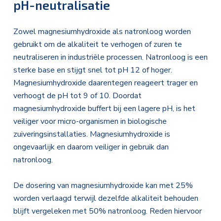
pH-neutralisatie
Zowel magnesiumhydroxide als natronloog worden
gebruikt om de alkaliteit te verhogen of zuren te
neutraliseren in industriële processen. Natronloog is een
sterke base en stijgt snel tot pH 12 of hoger.
Magnesiumhydroxide daarentegen reageert trager en
verhoogt de pH tot 9 of 10. Doordat
magnesiumhydroxide buffert bij een lagere pH, is het
veiliger voor micro-organismen in biologische
zuiveringsinstallaties. Magnesiumhydroxide is
ongevaarlijk en daarom veiliger in gebruik dan
natronloog.
De dosering van magnesiumhydroxide kan met 25%
worden verlaagd terwijl dezelfde alkaliteit behouden
blijft vergeleken met 50% natronloog. Reden hiervoor