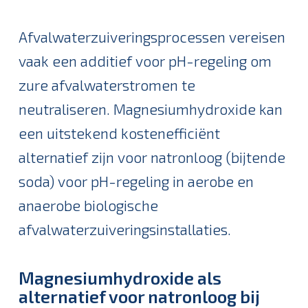
Kruimelpad
Afvalwaterzuiveringsprocessen vereisen
vaak een additief voor pH-regeling om
zure afvalwaterstromen te
neutraliseren. Magnesiumhydroxide kan
een uitstekend kostenefficiënt
alternatief zijn voor natronloog (bijtende
soda) voor pH-regeling in aerobe en
anaerobe biologische
afvalwaterzuiveringsinstallaties.
Magnesiumhydroxide als
alternatief voor natronloog bij