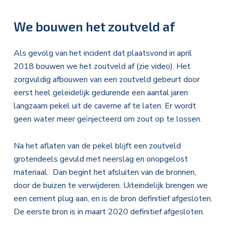
We bouwen het zoutveld af
Als gevolg van het incident dat plaatsvond in april
2018 bouwen we het zoutveld af (zie video). Het
zorgvuldig afbouwen van een zoutveld gebeurt door
eerst heel geleidelijk gedurende een aantal jaren
langzaam pekel uit de caverne af te laten. Er wordt
geen water meer geïnjecteerd om zout op te lossen.
Na het aflaten van de pekel blijft een zoutveld
grotendeels gevuld met neerslag en onopgelost
materiaal. Dan begint het afsluiten van de bronnen,
door de buizen te verwijderen. Uiteindelijk brengen we
een cement plug aan, en is de bron definitief afgesloten.
De eerste bron is in maart 2020 definitief afgesloten.