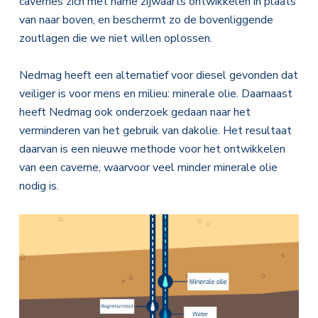
cavernes zich met name zijwaarts ontwikkelen in plaats
van naar boven, en beschermt zo de bovenliggende
zoutlagen die we niet willen oplossen.
Nedmag heeft een alternatief voor diesel gevonden dat
veiliger is voor mens en milieu: minerale olie. Daarnaast
heeft Nedmag ook onderzoek gedaan naar het
verminderen van het gebruik van dakolie. Het resultaat
daarvan is een nieuwe methode voor het ontwikkelen
van een caverne, waarvoor veel minder minerale olie
nodig is.