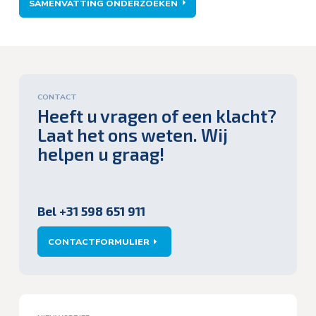
SAMENVATTING ONDERZOEKEN
CONTACT
Heeft u vragen of een klacht?
Laat het ons weten. Wij
helpen u graag!
Bel +31 598 651 911
CONTACTFORMULIER