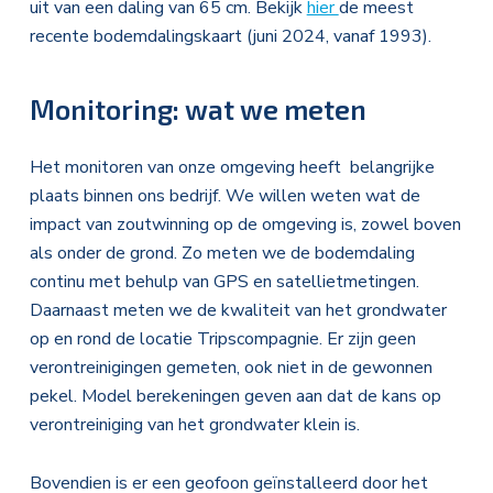
uit van een daling van 65 cm. Bekijk
hier
de meest
recente bodemdalingskaart (juni 2024, vanaf 1993).
Monitoring: wat we meten
Het monitoren van onze omgeving heeft belangrijke
plaats binnen ons bedrijf. We willen weten wat de
impact van zoutwinning op de omgeving is, zowel boven
als onder de grond. Zo meten we de bodemdaling
continu met behulp van GPS en satellietmetingen.
Daarnaast meten we de kwaliteit van het grondwater
op en rond de locatie Tripscompagnie. Er zijn geen
verontreinigingen gemeten, ook niet in de gewonnen
pekel. Model berekeningen geven aan dat de kans op
verontreiniging van het grondwater klein is.
Bovendien is er een geofoon geïnstalleerd door het