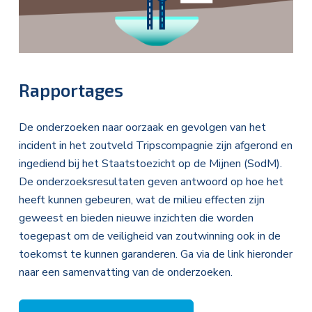
Rapportages
De onderzoeken naar oorzaak en gevolgen van het
incident in het zoutveld Tripscompagnie zijn afgerond en
ingediend bij het Staatstoezicht op de Mijnen (SodM).
De onderzoeksresultaten geven antwoord op hoe het
heeft kunnen gebeuren, wat de milieu effecten zijn
geweest en bieden nieuwe inzichten die worden
toegepast om de veiligheid van zoutwinning ook in de
toekomst te kunnen garanderen. Ga via de link hieronder
naar een samenvatting van de onderzoeken.