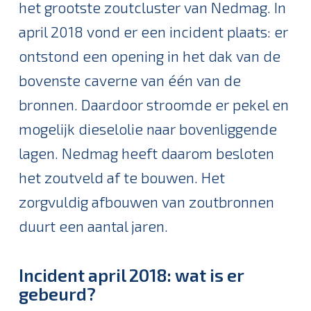
het grootste zoutcluster van Nedmag. In
april 2018 vond er een incident plaats: er
ontstond een opening in het dak van de
bovenste caverne van één van de
bronnen. Daardoor stroomde er pekel en
mogelijk dieselolie naar bovenliggende
lagen. Nedmag heeft daarom besloten
het zoutveld af te bouwen. Het
zorgvuldig afbouwen van zoutbronnen
duurt een aantal jaren.
Incident april 2018: wat is er
gebeurd?