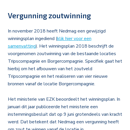
Vergunning zoutwinning
In november 2018 heeft Nedmag een gewijzigd
winningsplan ingediend (
klik hier voor een
samenvatting
). Het winningsplan 2018 beschrijft de
voorgenomen zoutwinning van de bestaande locaties
Tripscompagnie en Borgercompagnie. Specifiek gaat het
hierbij om het afbouwen van het zoutveld
Tripscompagnie en het realiseren van vier nieuwe
bronnen vanaf de locatie Borgercompagnie.
Het ministerie van EZK beoordeelt het winningsplan. In
januari dit jaar publiceerde het ministerie een
instemmingsbesluit dat op 9 juni grotendeels van kracht
werd. Dat betekent dat Nedmag een vergunning heeft
om zout te winnen vanaf de locatie in