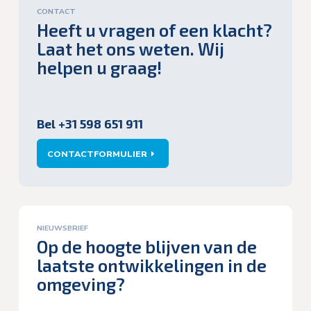
CONTACT
Heeft u vragen of een klacht?
Laat het ons weten. Wij
helpen u graag!
Bel +31 598 651 911
CONTACTFORMULIER
NIEUWSBRIEF
Op de hoogte blijven van de
laatste ontwikkelingen in de
omgeving?