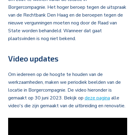
Borgercompagnie. Het hoger beroep tegen de uitspraak
van de Rechtbank Den Haag en de beroepen tegen de
nieuwe vergunningen moeten nog door de Raad van
State worden behandeld. Wanneer dat gaat
plaatsvinden is nog niet bekend.
Video updates
Om iedereen op de hoogte te houden van de
werkzaamheden, maken we periodiek beelden van de
locatie in Borgercompagnie. De video hieronder is
gemaakt op 30 juni 2023. Bekijk op
deze pagina
alle
video's die zijn gemaakt van de uitbreiding en renovatie.