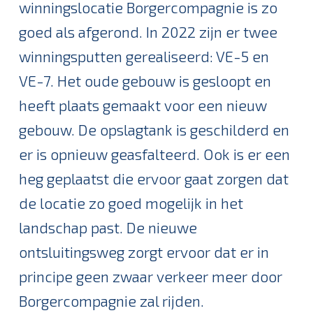
winningslocatie Borgercompagnie is zo
goed als afgerond. In 2022 zijn er twee
winningsputten gerealiseerd: VE-5 en
VE-7. Het oude gebouw is gesloopt en
heeft plaats gemaakt voor een nieuw
gebouw. De opslagtank is geschilderd en
er is opnieuw geasfalteerd. Ook is er een
heg geplaatst die ervoor gaat zorgen dat
de locatie zo goed mogelijk in het
landschap past. De nieuwe
ontsluitingsweg zorgt ervoor dat er in
principe geen zwaar verkeer meer door
Borgercompagnie zal rijden.