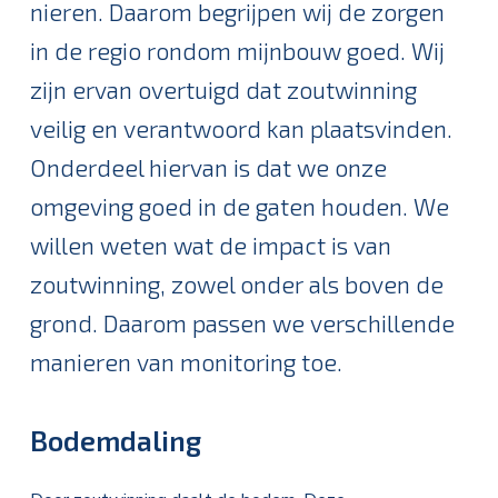
nieren. Daarom begrijpen wij de zorgen
in de regio rondom mijnbouw goed. Wij
zijn ervan overtuigd dat zoutwinning
veilig en verantwoord kan plaatsvinden.
Onderdeel hiervan is dat we onze
omgeving goed in de gaten houden. We
willen weten wat de impact is van
zoutwinning, zowel onder als boven de
grond. Daarom passen we verschillende
manieren van monitoring toe.
Bodemdaling