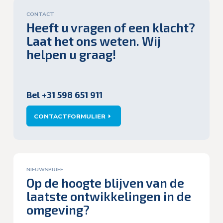
CONTACT
Heeft u vragen of een klacht?
Laat het ons weten. Wij
helpen u graag!
Bel +31 598 651 911
CONTACTFORMULIER
NIEUWSBRIEF
Op de hoogte blijven van de
laatste ontwikkelingen in de
omgeving?