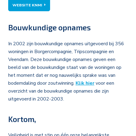
WEBSITE KNMI
Bouwkundige opnames
In 2002 zijn bouwkundige opnames uitgevoerd bij 356
woningen in Borgercompagnie, Tripscompagnie en
Veendam. Deze bouwkundige opnames geven een
beeld van de bouwkundige staat van de woningen op
het moment dat er nog nauwelijks sprake was van
bodemdaling door zoutwinning.
Klik hier
voor een
overzicht van de bouwkundige opnames die zijn
uitgevoerd in 2002-2003.
Kortom,
Veiligheid is met stip op één onze belangrijkste