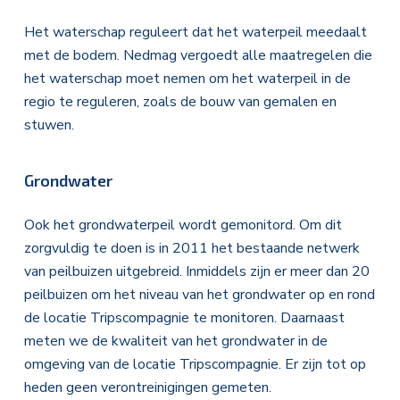
Het waterschap reguleert dat het waterpeil meedaalt
met de bodem. Nedmag vergoedt alle maatregelen die
het waterschap moet nemen om het waterpeil in de
regio te reguleren, zoals de bouw van gemalen en
stuwen.
Grondwater
Ook het grondwaterpeil wordt gemonitord. Om dit
zorgvuldig te doen is in 2011 het bestaande netwerk
van peilbuizen uitgebreid. Inmiddels zijn er meer dan 20
peilbuizen om het niveau van het grondwater op en rond
de locatie Tripscompagnie te monitoren. Daarnaast
meten we de kwaliteit van het grondwater in de
omgeving van de locatie Tripscompagnie. Er zijn tot op
heden geen verontreinigingen gemeten.