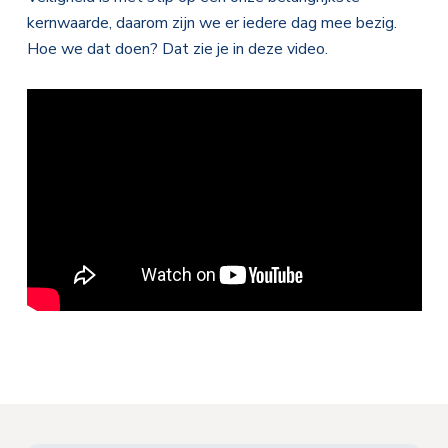
kernwaarde, daarom zijn we er iedere dag mee bezig.
Hoe we dat doen? Dat zie je in deze video.