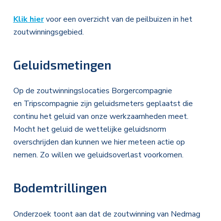
Klik hier
voor een overzicht van de peilbuizen in het
zoutwinningsgebied.
Geluidsmetingen
Op de zoutwinningslocaties Borgercompagnie
en Tripscompagnie zijn geluidsmeters geplaatst die
continu het geluid van onze werkzaamheden meet.
Mocht het geluid de wettelijke geluidsnorm
overschrijden dan kunnen we hier meteen actie op
nemen. Zo willen we geluidsoverlast voorkomen.
Bodemtrillingen
Onderzoek toont aan dat de zoutwinning van Nedmag