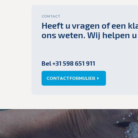
CONTACT
Heeft u vragen of een kl
ons weten. Wij helpen u
Bel +31 598 651 911
CONTACTFORMULIER