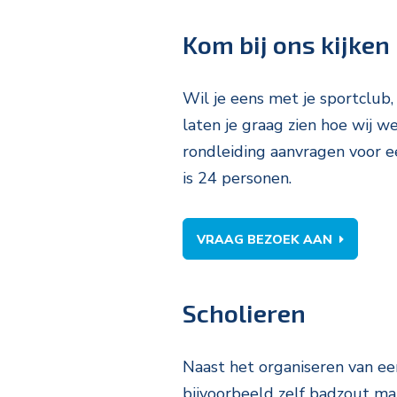
Kom bij ons kijken
Wil je eens met je sportclub
laten je graag zien hoe wij 
rondleiding aanvragen voor 
is 24 personen.
VRAAG BEZOEK AAN
Scholieren
Naast het organiseren van een
bijvoorbeeld zelf badzout ma