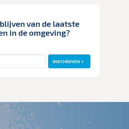
blijven van de laatste
en in de omgeving?
INSCHRIJVEN