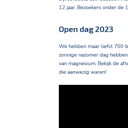
12 jaar. Bezoekers onder de
Open dag 2023
We hebben maar liefst 700 
zonnige nazomer dag hebben w
van magnesium. Bekijk de aft
die aanwezig waren!