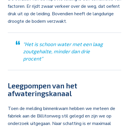
factoren. Er rijdt zwaar verkeer over de weg, dat oefent
druk uit op de leiding. Bovendien heeft de langdurige
droogte de bodem verzwakt.
"Het is schoon water met een laag
zoutgehalte, minder dan drie
procent"
Leegpompen van het
afwateringskanaal
Toen de melding binnenkwam hebben we meteen de
fabriek aan de Billitonweg stil gelegd en zijn we op
onderzoek uitgegaan. Naar schatting is er maximaal