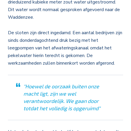
drieduizend kubieke meter zout water uitgestroomd.
Dit water wordt normaal gesproken afgevoerd naar de
Waddenzee.
De sloten zijn direct ingedamd. Een aantal bedrijven zijn
sinds donderdagochtend druk bezig met het
leegpompen van het afwateringskanaal omdat het
pekelwater hierin terecht is gekomen. De
werkzaamheden zullen binnenkort worden afgerond.
"Hoewel de oorzaak buiten onze
macht ligt, zijn we wel
verantwoordelijk. We gaan door
totdat het volledig is opgeruimd"