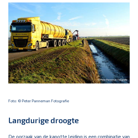
Foto: © Peter Panneman Fotografie
Langdurige droogte
De oorzaak van de kapotte leiding is een combinatie van