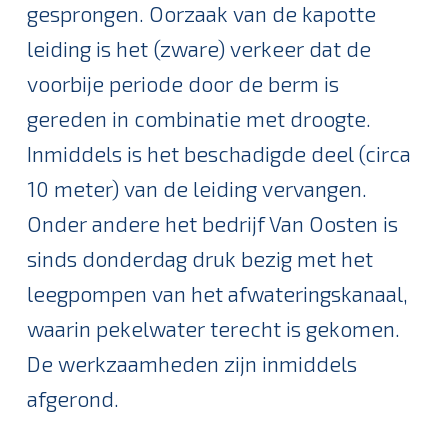
gesprongen. Oorzaak van de kapotte
leiding is het (zware) verkeer dat de
voorbije periode door de berm is
gereden in combinatie met droogte.
Inmiddels is het beschadigde deel (circa
10 meter) van de leiding vervangen.
Onder andere het bedrijf Van Oosten is
sinds donderdag druk bezig met het
leegpompen van het afwateringskanaal,
waarin pekelwater terecht is gekomen.
De werkzaamheden zijn inmiddels
afgerond.