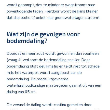
wordt gepompt, des te minder er wegstroomt naar
bovenliggende lagen. Hierdoor wordt de kans kleiner
dat dieselolie of pekel naar grondwaterlagen stroomt.
Wat zijn de gevolgen voor
bodemdaling?
Doordat er meer zout wordt gewonnen dan voorheen
(vraag 4) verloopt de bodemdaling sneller. Deze
bodemdaling blijft gelijkmatig en leidt niet tot schade
mits het waterpeil wordt aangepast aan de
bodemdaling. De reeds uitgevoerde
waterhuishoudkundige maatregelen gaan al uit van een
daling van 65 cm.
De versnelde daling wordt continu gemeten door