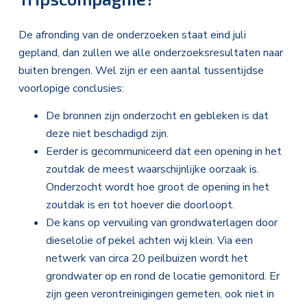
De afronding van de onderzoeken staat eind juli
gepland, dan zullen we alle onderzoeksresultaten naar
buiten brengen. Wel zijn er een aantal tussentijdse
voorlopige conclusies:
De bronnen zijn onderzocht en gebleken is dat
deze niet beschadigd zijn.
Eerder is gecommuniceerd dat een opening in het
zoutdak de meest waarschijnlijke oorzaak is.
Onderzocht wordt hoe groot de opening in het
zoutdak is en tot hoever die doorloopt.
De kans op vervuiling van grondwaterlagen door
dieselolie of pekel achten wij klein. Via een
netwerk van circa 20 peilbuizen wordt het
grondwater op en rond de locatie gemonitord. Er
zijn geen verontreinigingen gemeten, ook niet in