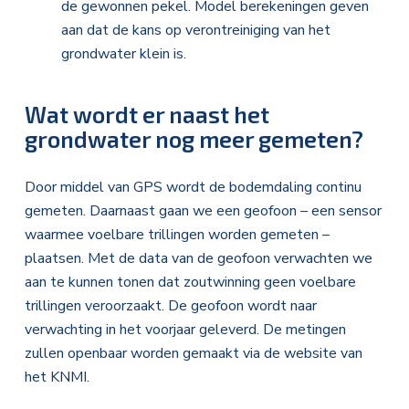
de gewonnen pekel. Model berekeningen geven
aan dat de kans op verontreiniging van het
grondwater klein is.
Wat wordt er naast het
grondwater nog meer gemeten?
Door middel van GPS wordt de bodemdaling continu
gemeten. Daarnaast gaan we een geofoon – een sensor
waarmee voelbare trillingen worden gemeten –
plaatsen. Met de data van de geofoon verwachten we
aan te kunnen tonen dat zoutwinning geen voelbare
trillingen veroorzaakt. De geofoon wordt naar
verwachting in het voorjaar geleverd. De metingen
zullen openbaar worden gemaakt via de website van
het KNMI.