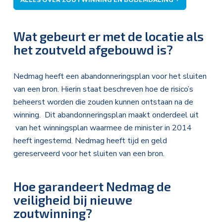
Wat gebeurt er met de locatie als
het zoutveld afgebouwd is?
Nedmag heeft een abandonneringsplan voor het sluiten
van een bron. Hierin staat beschreven hoe de risico’s
beheerst worden die zouden kunnen ontstaan na de
winning. Dit abandonneringsplan maakt onderdeel uit
van het winningsplan waarmee de minister in 2014
heeft ingestemd. Nedmag heeft tijd en geld
gereserveerd voor het sluiten van een bron.
Hoe garandeert Nedmag de
veiligheid bij nieuwe
zoutwinning?