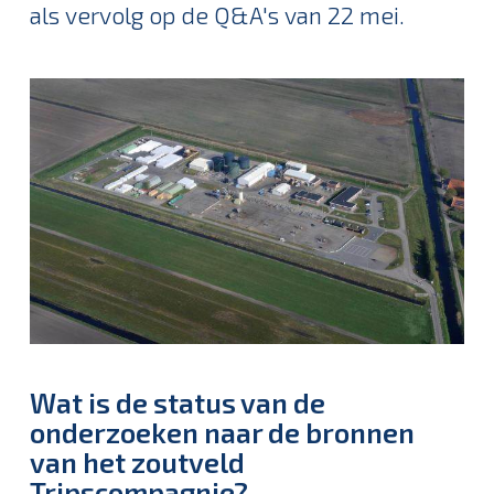
als vervolg op de Q&A's van 22 mei.
Wat is de status van de
onderzoeken naar de bronnen
van het zoutveld
Tripscompagnie?