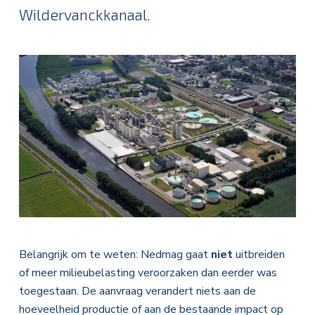
Wildervanckkanaal.
Belangrijk om te weten: Nedmag gaat
niet
uitbreiden
of meer milieubelasting veroorzaken dan eerder was
toegestaan. De aanvraag verandert niets aan de
hoeveelheid productie of aan de bestaande impact op