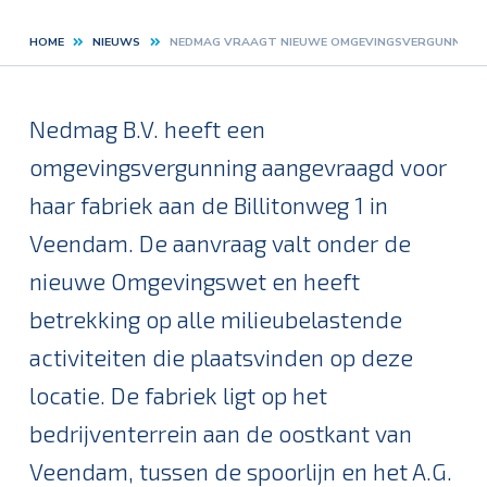
HOME
NIEUWS
NEDMAG VRAAGT NIEUWE OMGEVINGSVERGUNNING 
Kruimelpad
Nedmag B.V. heeft een
omgevingsvergunning aangevraagd voor
haar fabriek aan de Billitonweg 1 in
Veendam. De aanvraag valt onder de
nieuwe Omgevingswet en heeft
betrekking op alle milieubelastende
activiteiten die plaatsvinden op deze
locatie. De fabriek ligt op het
bedrijventerrein aan de oostkant van
Veendam, tussen de spoorlijn en het A.G.