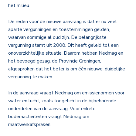
het milieu.
De reden voor de nieuwe aanvraag is dat er nu veel
aparte vergunningen en toestemmingen gelden,
waarvan sommige al oud zijn. De belangrijkste
vergunning stamt uit 2008. Dit heeft geleid tot een
onoverzichtelijke situatie. Daarom hebben Nedmag en
het bevoegd gezag, de Provincie Groningen,
afgesproken dat het beter is om één nieuwe, duidelijke
vergunning te maken.
In de aanvraag vraagt Nedmag om emissienormen voor
water en lucht, zoals toegelicht in de bijbehorende
onderdelen van de aanvraag. Voor enkele
bodemactiviteiten vraagt Nedmag om
maatwerkafspraken.