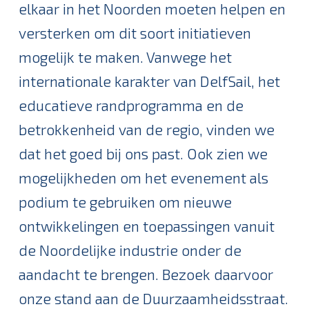
elkaar in het Noorden moeten helpen en
versterken om dit soort initiatieven
mogelijk te maken. Vanwege het
internationale karakter van DelfSail, het
educatieve randprogramma en de
betrokkenheid van de regio, vinden we
dat het goed bij ons past. Ook zien we
mogelijkheden om het evenement als
podium te gebruiken om nieuwe
ontwikkelingen en toepassingen vanuit
de Noordelijke industrie onder de
aandacht te brengen. Bezoek daarvoor
onze stand aan de Duurzaamheidsstraat.