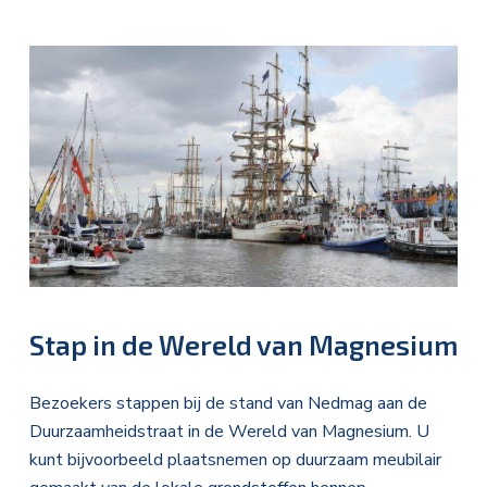
Stap in de Wereld van Magnesium
Bezoekers stappen bij de stand van Nedmag aan de
Duurzaamheidstraat in de Wereld van Magnesium. U
kunt bijvoorbeeld plaatsnemen op duurzaam meubilair