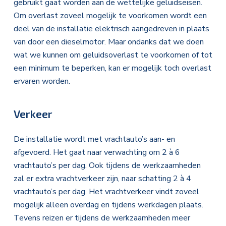
gebruikt gaat worden aan de wettelijke geluidseisen.
Om overlast zoveel mogelijk te voorkomen wordt een
deel van de installatie elektrisch aangedreven in plaats
van door een dieselmotor. Maar ondanks dat we doen
wat we kunnen om geluidsoverlast te voorkomen of tot
een minimum te beperken, kan er mogelijk toch overlast
ervaren worden.
Verkeer
De installatie wordt met vrachtauto’s aan- en
afgevoerd. Het gaat naar verwachting om 2 à 6
vrachtauto’s per dag. Ook tijdens de werkzaamheden
zal er extra vrachtverkeer zijn, naar schatting 2 à 4
vrachtauto’s per dag. Het vrachtverkeer vindt zoveel
mogelijk alleen overdag en tijdens werkdagen plaats.
Tevens reizen er tijdens de werkzaamheden meer