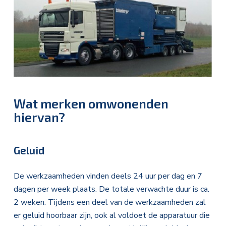
Wat merken omwonenden
hiervan?
Geluid
De werkzaamheden vinden deels 24 uur per dag en 7
dagen per week plaats. De totale verwachte duur is ca.
2 weken. Tijdens een deel van de werkzaamheden zal
er geluid hoorbaar zijn, ook al voldoet de apparatuur die