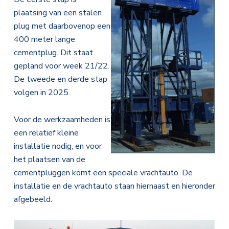
plaatsing van een stalen
plug met daarbovenop een
400 meter lange
cementplug. Dit staat
gepland voor week 21/22.
De tweede en derde stap
volgen in 2025.
Voor de werkzaamheden is
een relatief kleine
installatie nodig, en voor
het plaatsen van de
cementpluggen komt een speciale vrachtauto. De
installatie en de vrachtauto staan hiernaast en hieronder
afgebeeld.