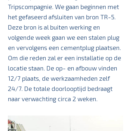
Tripscompagnie. We gaan beginnen met
het gefaseerd afsluiten van bron TR-5.
Deze bron is al buiten werking en
volgende week gaan we een stalen plug
en vervolgens een cementplug plaatsen.
Om die reden zal er een installatie op de
locatie staan. De op- en afbouw vinden
12/7 plaats, de werkzaamheden zelf
24/7. De totale doorlooptijd bedraagt
naar verwachting circa 2 weken.